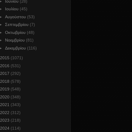
►
Ιουνίου
(28)
►
Ιουλίου
(45)
►
Αυγούστου
(53)
►
Σεπτεμβρίου
(7)
►
Οκτωβρίου
(48)
►
Νοεμβρίου
(81)
►
Δεκεμβρίου
(116)
2015
(1071)
2016
(531)
2017
(292)
2018
(578)
2019
(548)
2020
(348)
2021
(343)
2022
(312)
2023
(218)
2024
(114)