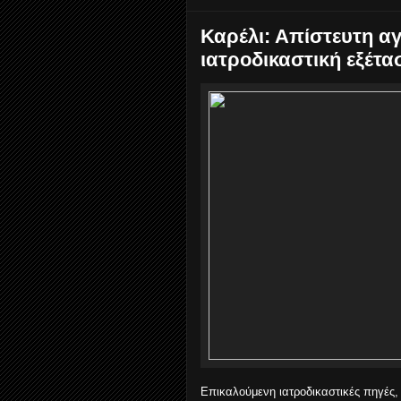
Καρέλι: Απίστευτη αγ
ιατροδικαστική εξέτα
Επικαλούμενη ιατροδικαστικές πηγές,