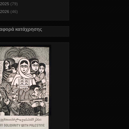
2025
(79)
2026
(46)
αφορά κατάχρησης